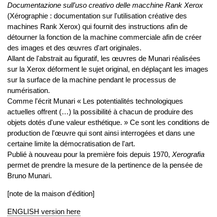
Documentazione sull'uso creativo delle macchine Rank Xerox
(Xérographie : documentation sur l'utilisation créative des
machines Rank Xerox) qui fournit des instructions afin de
détourner la fonction de la machine commerciale afin de créer
des images et des œuvres d'art originales.
Allant de l'abstrait au figuratif, les œuvres de Munari réalisées
sur la Xerox déforment le sujet original, en déplaçant les images
sur la surface de la machine pendant le processus de
numérisation.
Comme l'écrit Munari « Les potentialités technologiques
actuelles offrent (…) la possibilité à chacun de produire des
objets dotés d'une valeur esthétique. » Ce sont les conditions de
production de l'œuvre qui sont ainsi interrogées et dans une
certaine limite la démocratisation de l'art.
Publié à nouveau pour la première fois depuis 1970,
Xerografia
permet de prendre la mesure de la pertinence de la pensée de
Bruno Munari.
[note de la maison d'édition]
ENGLISH version here