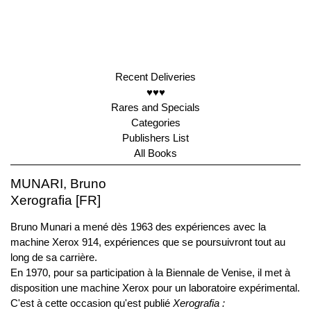
Recent Deliveries
♥♥♥
Rares and Specials
Categories
Publishers List
All Books
MUNARI, Bruno
Xerografia [FR]
Bruno Munari a mené dès 1963 des expériences avec la
machine Xerox 914, expériences que se poursuivront tout au
long de sa carrière.
En 1970, pour sa participation à la Biennale de Venise, il met à
disposition une machine Xerox pour un laboratoire expérimental.
C'est à cette occasion qu'est publié
Xerografia :