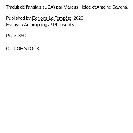
Traduit de l’anglais (USA) par Marcus Heide et Antoine Savona.
Published by
Editions La Tempête
, 2023
Essays
/
Anthropology
/
Philosophy
Price: 35€
OUT OF STOCK