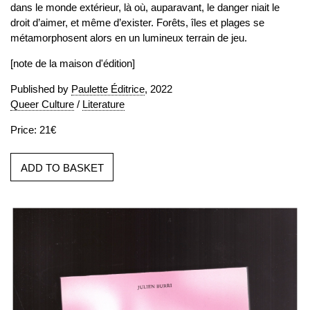
dans le monde extérieur, là où, auparavant, le danger niait le
droit d’aimer, et même d’exister. Forêts, îles et plages se
métamorphosent alors en un lumineux terrain de jeu.
[note de la maison d'édition]
Published by
Paulette Éditrice
, 2022
Queer Culture
/
Literature
Price: 21€
ADD TO BASKET