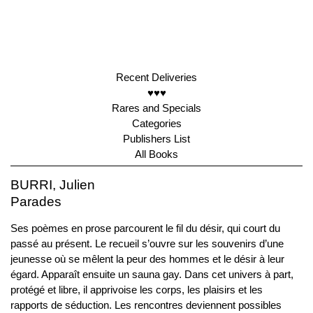
Recent Deliveries
♥♥♥
Rares and Specials
Categories
Publishers List
All Books
BURRI, Julien
Parades
Ses poèmes en prose parcourent le fil du désir, qui court du
passé au présent. Le recueil s’ouvre sur les souvenirs d’une
jeunesse où se mêlent la peur des hommes et le désir à leur
égard. Apparaît ensuite un sauna gay. Dans cet univers à part,
protégé et libre, il apprivoise les corps, les plaisirs et les
rapports de séduction. Les rencontres deviennent possibles