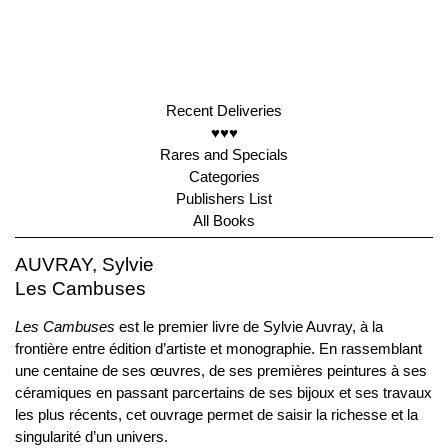
Recent Deliveries
♥♥♥
Rares and Specials
Categories
Publishers List
All Books
AUVRAY, Sylvie
Les Cambuses
Les Cambuses
est le premier livre de Sylvie Auvray, à la
frontière entre édition d’artiste et monographie. En rassemblant
une centaine de ses œuvres, de ses premières peintures à ses
céramiques en passant parcertains de ses bijoux et ses travaux
les plus récents, cet ouvrage permet de saisir la richesse et la
singularité d’un univers.