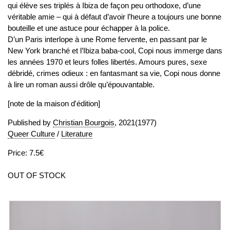
qui élève ses triplés à Ibiza de façon peu orthodoxe, d’une
véritable amie – qui à défaut d’avoir l’heure a toujours une bonne
bouteille et une astuce pour échapper à la police.
D’un Paris interlope à une Rome fervente, en passant par le
New York branché et l’Ibiza baba-cool, Copi nous immerge dans
les années 1970 et leurs folles libertés. Amours pures, sexe
débridé, crimes odieux : en fantasmant sa vie, Copi nous donne
à lire un roman aussi drôle qu’épouvantable.
[note de la maison d'édition]
Published by
Christian Bourgois
, 2021(1977)
Queer Culture
/
Literature
Price: 7.5€
OUT OF STOCK