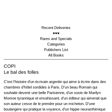
Recent Deliveries
♥♥♥
Rares and Specials
Categories
Publishers List
All Books
COPI
Le bal des folles
C’est l’histoire d’un écrivain argentin qui aime à écrire dans des
chambres d’hôtel sordides à Paris. D’un beau Romain qui
souhaite devenir une belle Parisienne, d’un sosie de Marilyn
Monroe tyrannique et envahissant, d’un éditeur qui aimerait que
son auteur cesse de le prendre pour un micheton. D’une
boulangère qui pratique la voyance, d’un hippie neurasthénique