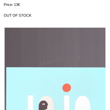
Price: 13€
OUT OF STOCK