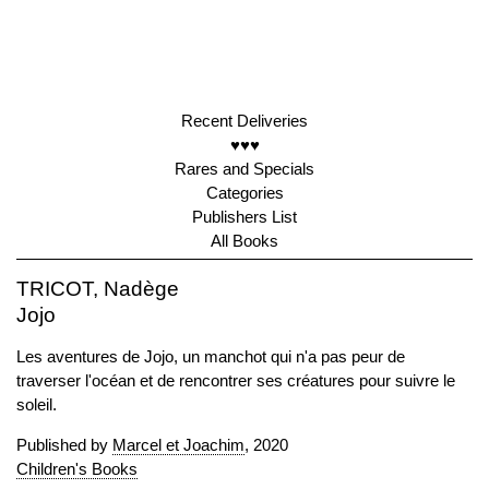
Recent Deliveries
♥♥♥
Rares and Specials
Categories
Publishers List
All Books
TRICOT, Nadège
Jojo
Les aventures de Jojo, un manchot qui n'a pas peur de
traverser l'océan et de rencontrer ses créatures pour suivre le
soleil.
Published by
Marcel et Joachim
, 2020
Children's Books