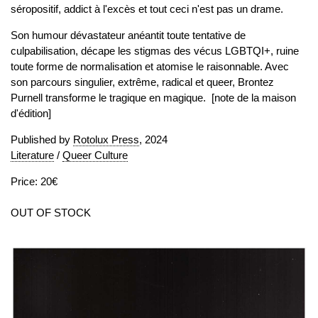
séropositif, addict à l'excès et tout ceci n'est pas un drame.
Son humour dévastateur anéantit toute tentative de
culpabilisation, décape les stigmas des vécus LGBTQI+, ruine
toute forme de normalisation et atomise le raisonnable. Avec
son parcours singulier, extrême, radical et queer, Brontez
Purnell transforme le tragique en magique. [note de la maison
d'édition]
Published by
Rotolux Press
, 2024
Literature
/
Queer Culture
Price: 20€
OUT OF STOCK