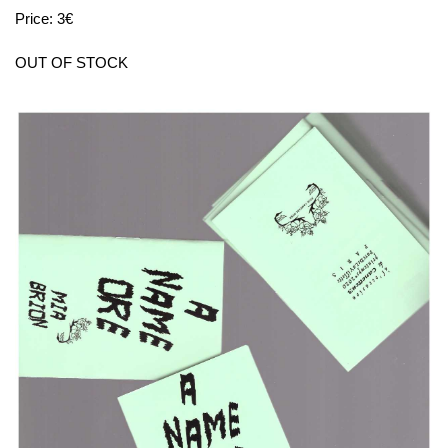
Price: 3€
OUT OF STOCK