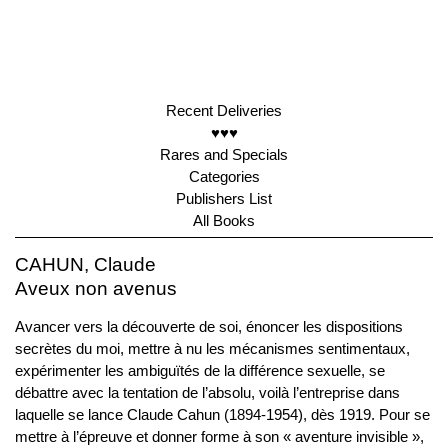
Recent Deliveries
♥♥♥
Rares and Specials
Categories
Publishers List
All Books
CAHUN, Claude
Aveux non avenus
Avancer vers la découverte de soi, énoncer les dispositions
secrètes du moi, mettre à nu les mécanismes sentimentaux,
expérimenter les ambiguïtés de la différence sexuelle, se
débattre avec la tentation de l’absolu, voilà l’entreprise dans
laquelle se lance Claude Cahun (1894-1954), dès 1919. Pour se
mettre à l’épreuve et donner forme à son « aventure invisible »,