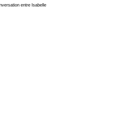
nversation entre Isabelle