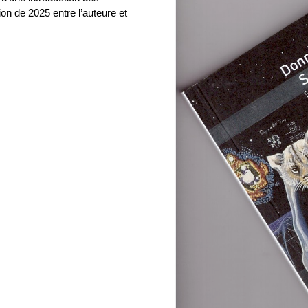
on de 2025 entre l’auteure et