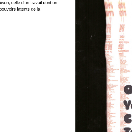
ivion
, celle d'un travail dont on
pouvoirs latents de la