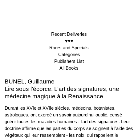
Recent Deliveries
♥♥♥
Rares and Specials
Categories
Publishers List
All Books
BUNEL, Guillaume
Lire sous l’écorce. L’art des signatures, une
médecine magique à la Renaissance
Durant les XVIe et XVIIe siècles, médecins, botanistes,
astrologues, ont exercé un savoir aujourd'hui oublié, censé
guérir toutes les maladies humaines : l'art des signatures. Leur
doctrine affirme que les parties du corps se soignent à l'aide des
végétaux qui leur ressemblent - les noix, qui rappellent le