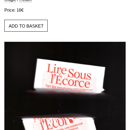
Price: 16€
ADD TO BASKET