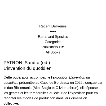
Recent Deliveries
♥♥♥
Rares and Specials
Categories
Publishers List
All Books
PATRON, Sandra (ed.)
L’invention du quotidien
Cette publication accompagne l'exposition
L’invention du
quotidien
, présentée au Capc de Bordeaux en 2025 ; conçue par
le duo Bibliomania (Alex Balgiu et Olivier Lebrun), elle épouse
les gestes et les temporalités au cœur de l’exposition pour en
raconter les modes de production dans leur dimension
collective.