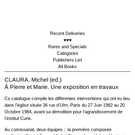
Recent Deliveries
♥♥♥
Rares and Specials
Categories
Publishers List
All Books
CLAURA, Michel (ed.)
À Pierre et Marie. Une exposition en travaux
Ce catalogue compile les différentes interventions qui ont eu lieu
dans l'église située 36 rue d'Ulm, Paris du 27 Juin 1982 au 20
Octobre 1984, avant sa démolition pour l'agrandissement de
l'institut Curie.
Au comissariat, deux équipes : la première composée