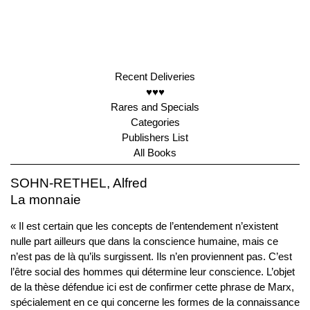
Recent Deliveries
♥♥♥
Rares and Specials
Categories
Publishers List
All Books
SOHN-RETHEL, Alfred
La monnaie
« Il est certain que les concepts de l’entendement n’existent
nulle part ailleurs que dans la conscience humaine, mais ce
n’est pas de là qu’ils surgissent. Ils n’en proviennent pas. C’est
l’être social des hommes qui détermine leur conscience. L’objet
de la thèse défendue ici est de confirmer cette phrase de Marx,
spécialement en ce qui concerne les formes de la connaissance