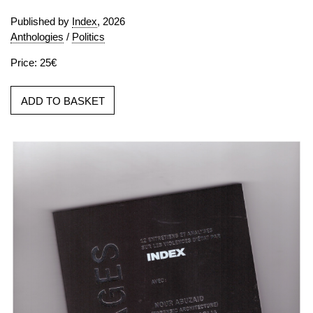
Published by
Index
, 2026
Anthologies
/
Politics
Price: 25€
ADD TO BASKET