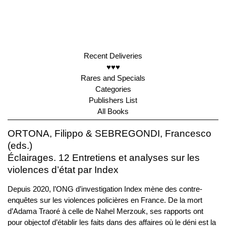
Recent Deliveries
♥♥♥
Rares and Specials
Categories
Publishers List
All Books
ORTONA, Filippo & SEBREGONDI, Francesco
(eds.)
Éclairages. 12 Entretiens et analyses sur les
violences d’état par Index
Depuis 2020, l’ONG d’investigation Index mène des contre-
enquêtes sur les violences policières en France. De la mort
d’Adama Traoré à celle de Nahel Merzouk, ses rapports ont
pour objectof d’établir les faits dans des affaires où le déni est la