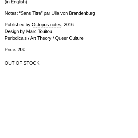
(in English)
Notes: “Sans Titre” par Ulla von Brandenburg
Published by
Octopus notes
, 2016
Design by Marc Touitou
Periodicals
/
Art Theory
/
Queer Culture
Price: 20€
OUT OF STOCK