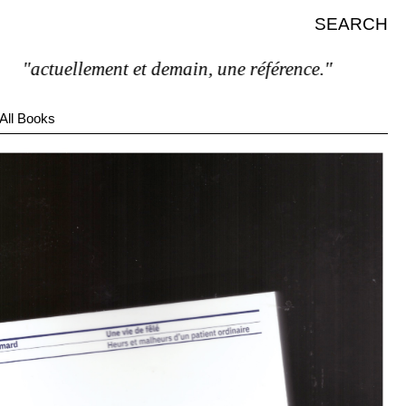
SEARCH
actuellement et demain, une référence."
All Books