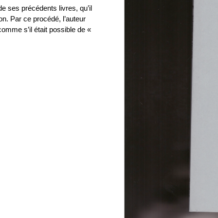
e ses précédents livres, qu’il
n. Par ce procédé, l’auteur
mme s’il était possible de «